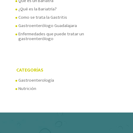
Qué es un Bariatra
¿Qué es la Bariatría?
Como se trata la Gastritis
Gastroenterólogo Guadalajara
Enfermedades que puede tratar un
gastroenterólogo
CATEGORÍAS
Gastroenterología
Nutrición