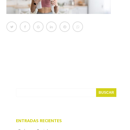
ENTRADAS RECIENTES